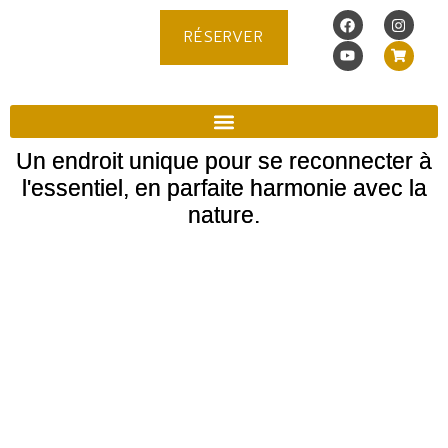
RÉSERVER
Un endroit unique pour se reconnecter à
l'essentiel, en parfaite harmonie avec la
nature.