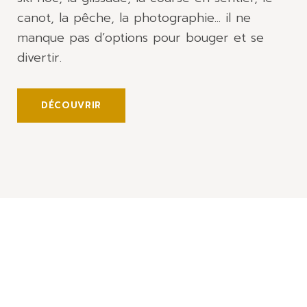
canot, la pêche, la photographie... il ne
manque pas d’options pour bouger et se
divertir.
DÉCOUVRIR