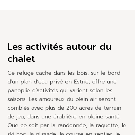
Les activités autour du
chalet
Ce refuge caché dans les bois, sur le bord
d’un plan d’eau privé en Estrie, offre une
panoplie d’activités qui varient selon les
saisons. Les amoureux du plein air seront
comblés avec plus de 200 acres de terrain
de jeu, dans une érablière en pleine santé.
Que ce soit par la randonnée, la raquette, le
ski hoc, la glissade, la course en sentier, le