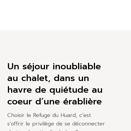
Un séjour inoubliable
au chalet, dans un
havre de quiétude au
coeur d’une érablière
Choisir le Refuge du Huard, c’est
s’offrir le privilège de se déconnecter