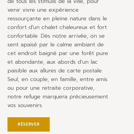
de tous les stimulis de la ville, pour
venir vivre une expérience
ressourçante en pleine nature dans le
confort d’un chalet chaleureux et fort
confortable. Dès notre arrivée, on se
sent apaisé par le calme ambiant de
cet endroit baigné par une forêt pure
et abondante, aux abords d’un lac
paisible aux allures de carte postale.
Seul, en couple, en famille, entre amis
ou pour une retraite corporative,
notre refuge marquera précieusement
vos souvenirs.
RÉSERVER