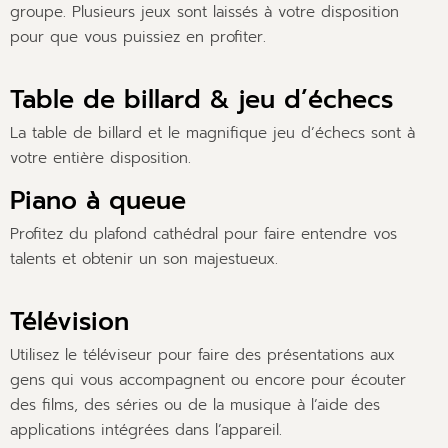
groupe. Plusieurs jeux sont laissés à votre disposition
pour que vous puissiez en profiter.
Table de billard & jeu d’échecs
La table de billard et le magnifique jeu d’échecs sont à
votre entière disposition.
Piano à queue
Profitez du plafond cathédral pour faire entendre vos
talents et obtenir un son majestueux.
Télévision
Utilisez le téléviseur pour faire des présentations aux
gens qui vous accompagnent ou encore pour écouter
des films, des séries ou de la musique à l’aide des
applications intégrées dans l’appareil.