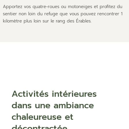
Apportez vos quatre-roues ou motoneiges et profitez du
sentier non loin du refuge que vous pouvez rencontrer 1
kilomètre plus loin sur le rang des Érables.
Activités intérieures
dans une ambiance
chaleureuse et
décontractée