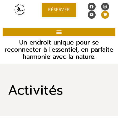
RÉSERVER
Un endroit unique pour se
reconnecter à l'essentiel, en parfaite
harmonie avec la nature.
Activités