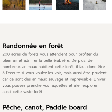
Randonnée en forêt
200 acres de forets vous attendent pour profiter du
plein air et admirer la belle érablière. De plus, de
nombreux animaux habitent cette forêt, il faut donc être
à l’écoute si vous voulez les voir, mais aussi être prudent
car ce sont des animaux sauvage et imprévisible. L’hiver
vous pouvez prendre vos raquettes et aller explorer
aussi cette vaste forêt.
Pêche, canot, Paddle board