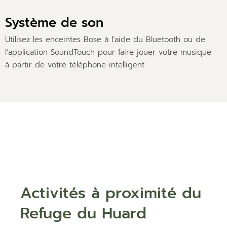
Système de son
Utilisez les enceintes Bose à l’aide du Bluetooth ou de
l’application SoundTouch pour faire jouer votre musique
à partir de votre téléphone intelligent.
Activités à proximité du
Refuge du Huard