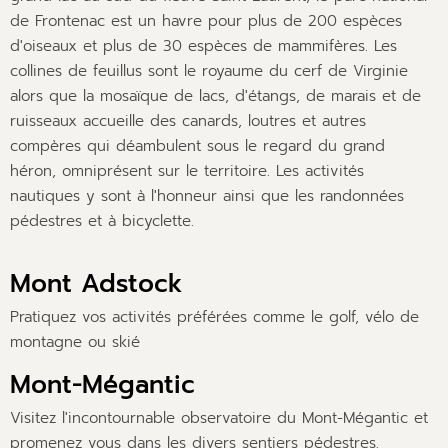
de Frontenac est un havre pour plus de 200 espèces
d'oiseaux et plus de 30 espèces de mammifères. Les
collines de feuillus sont le royaume du cerf de Virginie
alors que la mosaïque de lacs, d'étangs, de marais et de
ruisseaux accueille des canards, loutres et autres
compères qui déambulent sous le regard du grand
héron, omniprésent sur le territoire. Les activités
nautiques y sont à l'honneur ainsi que les randonnées
pédestres et à bicyclette.
Mont Adstock
Pratiquez vos activités préférées comme le golf, vélo de
montagne ou skié
Mont-Mégantic
Visitez l'incontournable observatoire du Mont-Mégantic et
promenez vous dans les divers sentiers pédestres.