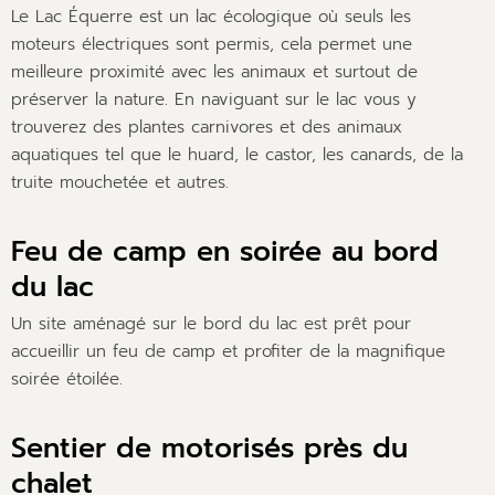
Le Lac Équerre est un lac écologique où seuls les
moteurs électriques sont permis, cela permet une
meilleure proximité avec les animaux et surtout de
préserver la nature. En naviguant sur le lac vous y
trouverez des plantes carnivores et des animaux
aquatiques tel que le huard, le castor, les canards, de la
truite mouchetée et autres.
Feu de camp en soirée au bord
du lac
Un site aménagé sur le bord du lac est prêt pour
accueillir un feu de camp et profiter de la magnifique
soirée étoilée.
Sentier de motorisés près du
chalet