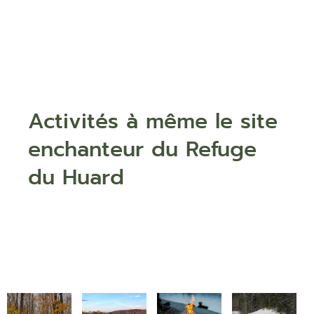
Activités à même le site
enchanteur du Refuge
du Huard