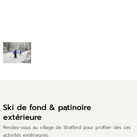
Ski de fond & patinoire
extérieure
Rendez-vous au village de Stratford pour profiter des ces
activités extérieures.