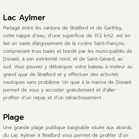
Lac Aylmer
Partagé entre les cantons de Stratford et de Garthby,
cette nappe d’eau, d’une superficie de 31.2 km2, est en
fait un vaste élargissement de la rivière Saint-François,
comprenant trois baies et bordé par les municipalités de
Disraeli, à son extrémité nord, et de Saint-Gérard, au
sud. Vous pouvez y débarquer votre bateau à moteur au
grand quai de Stratford et y effectuer des activités
nautiques sans problème. Un quai à la marina de Disraeli
permet de vous y accoster gratuitement et d’aller
profiter d’un repas et d’un rafraichissement.
Plage
Une grande plage publique baignable située aux abords
du Lac Aylmer à Stratford vous permet de profiter d’un