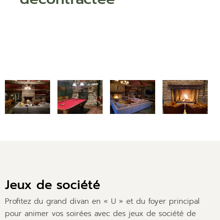
Jeux de société
Profitez du grand divan en « U » et du foyer principal
pour animer vos soirées avec des jeux de société de