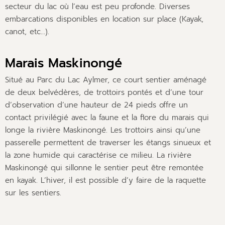
secteur du lac où l’eau est peu profonde. Diverses
embarcations disponibles en location sur place (Kayak,
canot, etc…).
Marais Maskinongé
Situé au Parc du Lac Aylmer, ce court sentier aménagé
de deux belvédères, de trottoirs pontés et d’une tour
d’observation d’une hauteur de 24 pieds offre un
contact privilégié avec la faune et la flore du marais qui
longe la rivière Maskinongé. Les trottoirs ainsi qu’une
passerelle permettent de traverser les étangs sinueux et
la zone humide qui caractérise ce milieu. La rivière
Maskinongé qui sillonne le sentier peut être remontée
en kayak. L’hiver, il est possible d’y faire de la raquette
sur les sentiers.