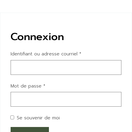
Connexion
Identifiant ou adresse courriel
*
Mot de passe
*
Se souvenir de moi