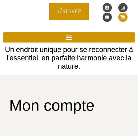
RÉSERVER
Un endroit unique pour se reconnecter à
l'essentiel, en parfaite harmonie avec la
nature.
Mon compte