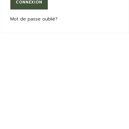
CONNEXION
Mot de passe oublié?