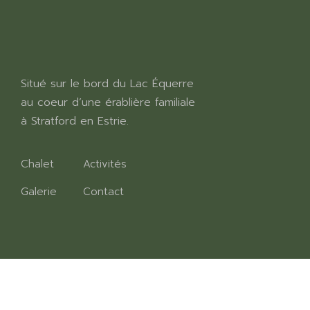
Situé sur le bord du Lac Équerre
au coeur d’une érablière familiale
à Stratford en Estrie.
Chalet
Activités
Galerie
Contact